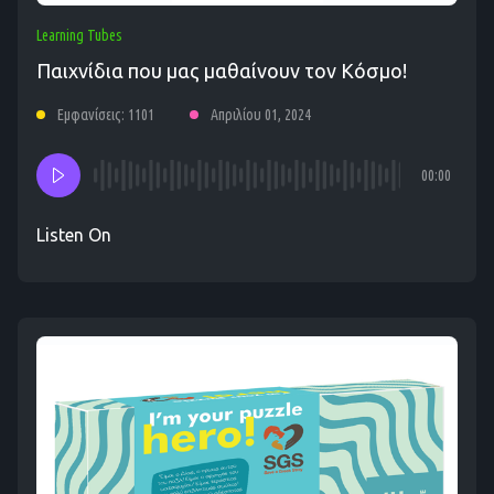
Learning Tubes
Παιχνίδια που μας μαθαίνουν τον Κόσμο!
Εμφανίσεις: 1101
Απριλίου 01, 2024
00:00
Listen On