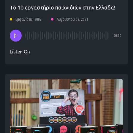
Το 1ο εργαστήριο παιχνιδιών στην Ελλάδα!
Εμφανίσεις: 2002
Αυγούστου 09, 2021
00:00
Listen On