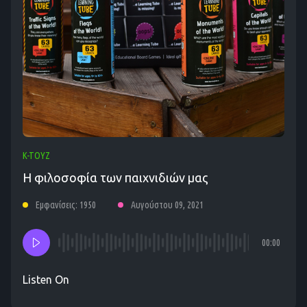
K-TOYZ
Η φιλοσοφία των παιχνιδιών μας
Εμφανίσεις: 1950
Αυγούστου 09, 2021
00:00
Listen On