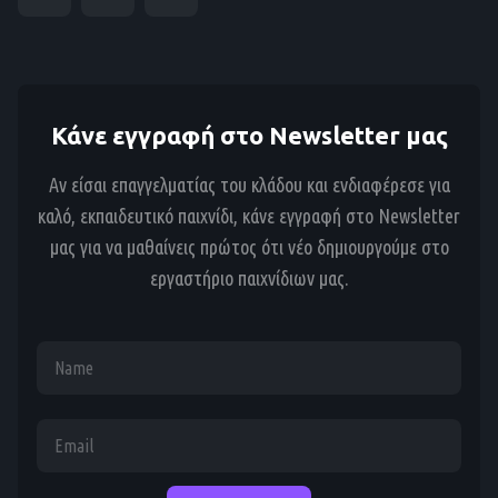
Κάνε εγγραφή στο Newsletter μας
Αν είσαι επαγγελματίας του κλάδου και ενδιαφέρεσε για
καλό, εκπαιδευτικό παιχνίδι, κάνε εγγραφή στο Newsletter
μας για να μαθαίνεις πρώτος ότι νέο δημιουργούμε στο
εργαστήριο παιχνίδιων μας.