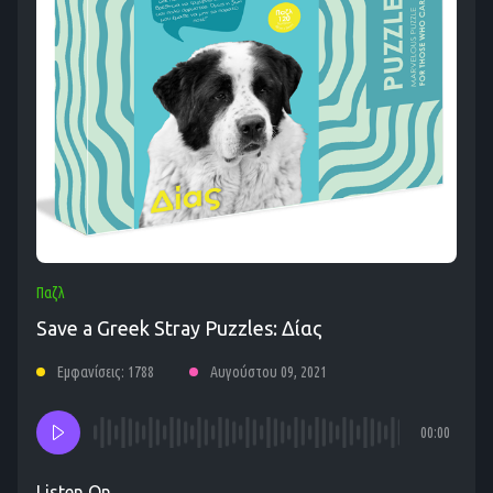
Παζλ
Save a Greek Stray Puzzles: Δίας
Εμφανίσεις: 1788
Αυγούστου 09, 2021
00:00
Listen On