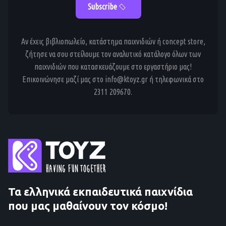
Αν έχεις βιβλιοπωλείο, κατάστημα παιχνιδιών ή concept store,
ζήτησε να σου στείλουμε τον αναλυτικό κατάλογο όλων των
παιχνιδιών που κατασκευάζουμε στο εργαστήριο μας!
Επικοινώνησε μαζί μας στο info@ktoyz.gr ή τηλεφωνικά στο
2311 209670.
Τα ελληνικά εκπαιδευτικά παιχνίδια
που μας μαθαίνουν τον κόσμο!