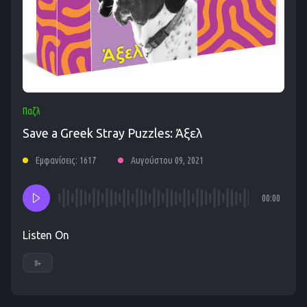
Παζλ
Save a Greek Stray Puzzles: Άξελ
Εμφανίσεις: 1617
Αυγούστου 09, 2021
00:00
Listen On
8+