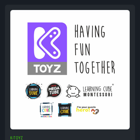
K-TOYZ