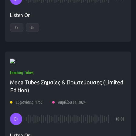
Listen On
5+
8+
Learning Tubes
Mega Tubes Σημαίες & Πρωτεύουσες (Limited
Edition)
Εμφανίσεις: 1750
Απριλίου 01, 2024
00:00
Listen On