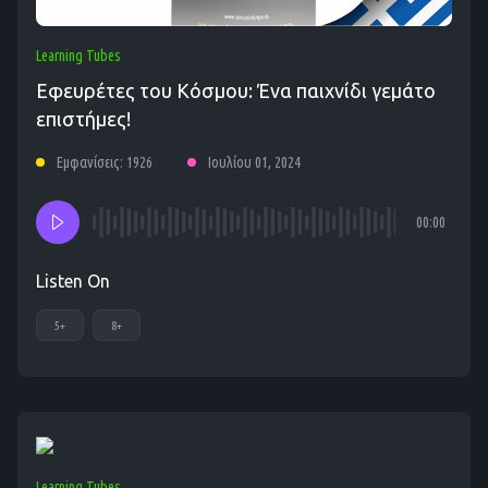
Learning Tubes
Εφευρέτες του Κόσμου: Ένα παιχνίδι γεμάτο
επιστήμες!
Εμφανίσεις: 1926
Ιουλίου 01, 2024
00:00
Listen On
5+
8+
Learning Tubes