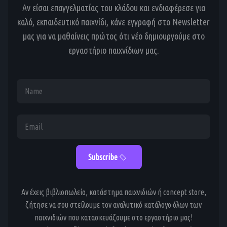
Αν είσαι επαγγελματίας του κλάδου και ενδιαφέρεσε για
καλό, εκπαιδευτικό παιχνίδι, κάνε εγγραφή στο Newsletter
μας για να μαθαίνεις πρώτος ότι νέο δημιουργούμε στο
εργαστήριο παιχνίδιων μας.
Αν έχεις βιβλιοπωλείο, κατάστημα παιχνιδιών ή concept store,
ζήτησε να σου στείλουμε τον αναλυτικό κατάλογο όλων των
παιχνιδιών που κατασκευάζουμε στο εργαστήριο μας!