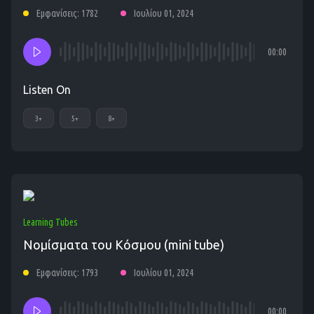
Εμφανίσεις: 1782
Ιουλίου 01, 2024
00:00
Listen On
3+
5+
8+
Learning Tubes
Νομίσματα του Κόσμου (mini tube)
Εμφανίσεις: 1793
Ιουλίου 01, 2024
00:00