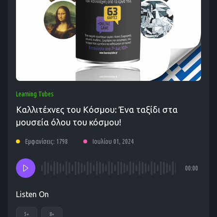
Learning Tubes
Καλλιτέχνες του Κόσμου: Ένα ταξίδι στα
μουσεία όλου του κόσμου!
Εμφανίσεις: 1798
Ιουλίου 01, 2024
00:00
Listen On
5+
8+