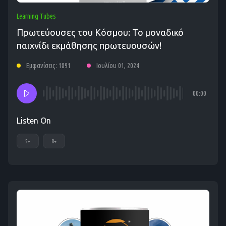
Learning Tubes
Πρωτεύουσες του Κόσμου: Το μοναδικό
παιχνίδι εκμάθησης πρωτευουσών!
Εμφανίσεις: 1891
Ιουλίου 01, 2024
00:00
Listen On
5+
8+