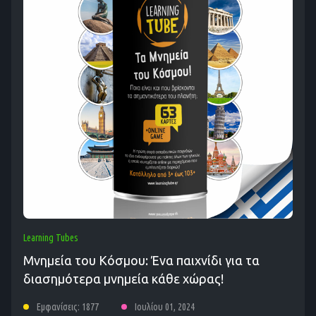
Learning Tubes
Μνημεία του Κόσμου: Ένα παιχνίδι για τα
διασημότερα μνημεία κάθε χώρας!
Εμφανίσεις: 1877
Ιουλίου 01, 2024