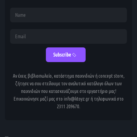
Αν έχεις βιβλιοπωλείο, κατάστημα παιχνιδιών ή concept store,
ζήτησε να σου στείλουμε τον αναλυτικό κατάλογο όλων των
παιχνιδιών που κατασκευάζουμε στο εργαστήριο μας!
Επικοινώνησε μαζί μας στο info@ktoyz.gr ή τηλεφωνικά στο
2311 209670.