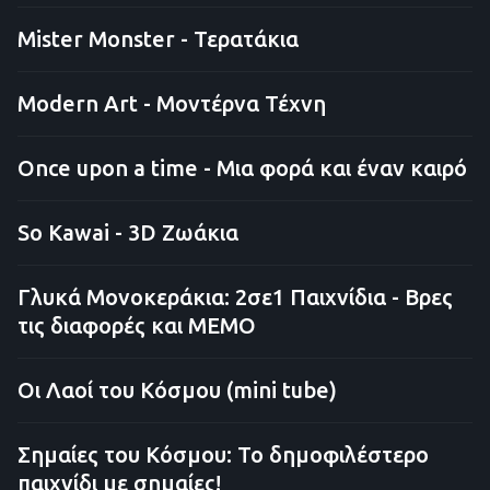
Mister Monster - Τερατάκια
Modern Art - Μοντέρνα Τέχνη
Once upon a time - Μια φορά και έναν καιρό
So Kawai - 3D Ζωάκια
Γλυκά Μονοκεράκια: 2σε1 Παιχνίδια - Βρες
τις διαφορές και ΜΕΜΟ
Οι Λαοί του Κόσμου (mini tube)
Σημαίες του Κόσμου: To δημοφιλέστερο
παιχνίδι με σημαίες!