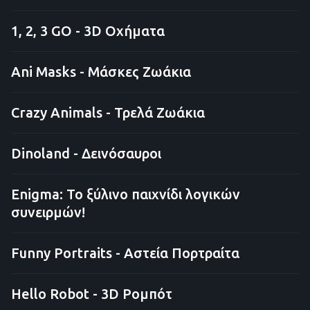
1, 2, 3 GO - 3D Οχήματα
Ani Masks - Μάσκες Ζωάκια
Crazy Animals - Τρελά Ζωάκια
Dinoland - Δεινόσαυροι
Enigma: Το ξύλινο παιχνίδι λογικών
συνειρμών!
Funny Portraits - Αστεία Πορτραίτα
Hello Robot - 3D Ρομπότ