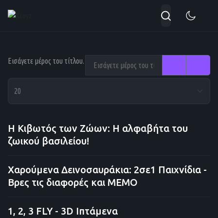
Αναζήτηση...
Εισάγετε μέρος του τίτλου.
Εμφάνιση #
Η Κιβωτός των Ζώων: Η αλφαβήτα του
ζωικού βασιλείου!
Χαρούμενα Δεινοσαυράκια: 2σε1 Παιχνίδια -
Βρες τις διαφορές και ΜΕΜΟ
1, 2, 3 FLY - 3D Ιπτάμενα