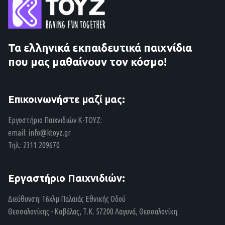
Τα ελληνικά εκπαιδευτικά παιχνίδια
που μας μαθαίνουν τον κόσμο!
Επικοινωνήστε μαζί μας:
Εργοστήριο Παιχνιδιών Κ-ΤΟΥΖ:
email:
info@ktoyz.gr
Τηλ.: 2311 209670
Εργαστήριο Παιχνιδιών:
Διεύθυνση: 16χλμ Παλαιάς Εθνικής Οδού
Θεσσαλονίκης - Καβάλας, Τ.Κ. 57200 Λαγυνά, Θεσσαλονίκη.