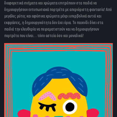
διαφορετικά σχήματα και χρώματα επιτρέπουν στα παιδιά να
δημιουργήσουν εντυπωσιακά πορτρέτα με απεριόριστη φαντασία! Από
μεγάλες μύτες και αφύσικα χρώματα μέχρι υπερβολικά αυτιά και
εκφράσεις, η δημιουργικότητα δεν έχει όρια. Το παιχνίδι δίνει στα
παιδιά την ελευθερία να πειραματιστούν και να δημιουργήσουν
πορτρέτα που είναι… τόσο αστεία όσο και μοναδικά!