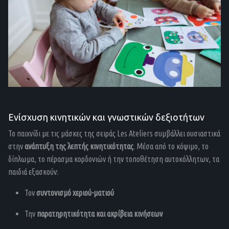
Ενίσχυση κινητικών και γνωστικών δεξιοτήτων
Το παιχνίδι με τις μάσκες της σειράς Les Ateliers συμβάλλει ουσιαστικά
στην
ανάπτυξη της λεπτής κινητικότητας
. Μέσα από το κόψιμο, το
δίπλωμα, το πέρασμα κορδονιών ή την τοποθέτηση αυτοκόλλητων, τα
παιδιά εξασκούν:
Τον
συντονισμό χεριού-ματιού
Την
παρατηρητικότητα και ακρίβεια κινήσεων