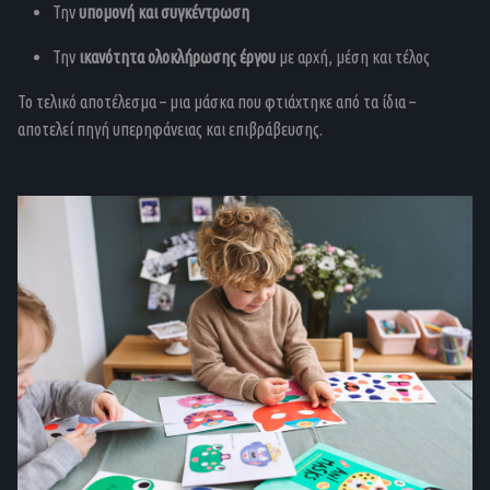
Την
υπομονή και συγκέντρωση
Την
ικανότητα ολοκλήρωσης έργου
με αρχή, μέση και τέλος
Το τελικό αποτέλεσμα – μια μάσκα που φτιάχτηκε από τα ίδια –
αποτελεί πηγή υπερηφάνειας και επιβράβευσης.