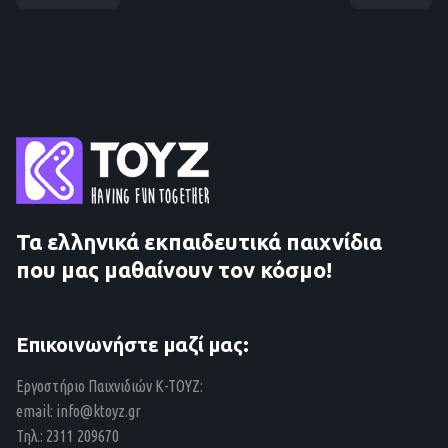
Τα ελληνικά εκπαιδευτικά παιχνίδια
που μας μαθαίνουν τον κόσμο!
Επικοινωνήστε μαζί μας:
Εργοστήριο Παιχνιδιών Κ-ΤΟΥΖ:
email:
info@ktoyz.gr
Τηλ.: 2311 209670