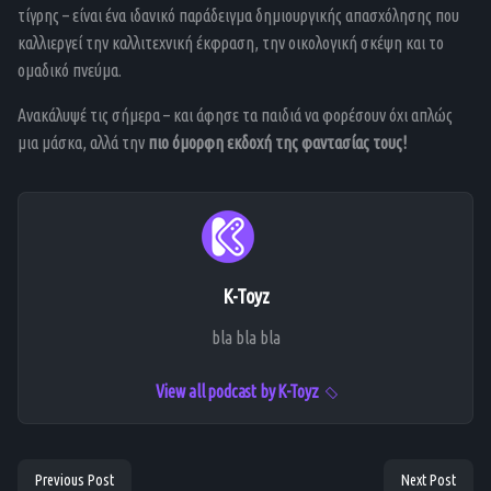
τίγρης – είναι ένα ιδανικό παράδειγμα δημιουργικής απασχόλησης που
καλλιεργεί την καλλιτεχνική έκφραση, την οικολογική σκέψη και το
ομαδικό πνεύμα.
Ανακάλυψέ τις σήμερα – και άφησε τα παιδιά να φορέσουν όχι απλώς
μια μάσκα, αλλά την
πιο όμορφη εκδοχή της φαντασίας τους!
K-Toyz
bla bla bla
View all podcast by K-Toyz
Previous Post
Next Post