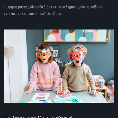
Η χρήση μάσκας δίνει νέα διάσταση στο δημιουργικό παιχνίδι και
ενισχύει την κοινωνική αλληλεπίδραση.