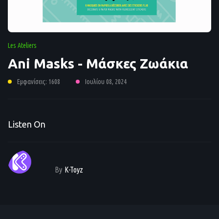
Les Ateliers
Ani Masks - Μάσκες Ζωάκια
Εμφανίσεις: 1608
Ιουλίου 08, 2024
Listen On
By
K-Toyz