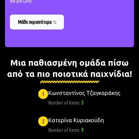
για μια ζωή!
Μάθε περισσότερα
Μια παθιασμένη ομάδα πίσω
από τα πιο ποιοτικά παιχνίδια!
Κωνσταντίνος Τζαγκαράκης
1
Number of items:
5
Κατερίνα Κυριακούδη
2
Number of items:
9