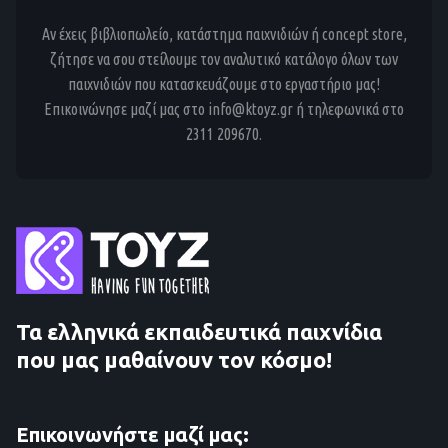
Αν έχεις βιβλιοπωλείο, κατάστημα παιχνιδιών ή concept store,
ζήτησε να σου στείλουμε τον αναλυτικό κατάλογο όλων των
παιχνιδιών που κατασκευάζουμε στο εργαστήριο μας!
Επικοινώνησε μαζί μας στο info@ktoyz.gr ή τηλεφωνικά στο
2311 209670.
Τα ελληνικά εκπαιδευτικά παιχνίδια
που μας μαθαίνουν τον κόσμο!
Επικοινωνήστε μαζί μας: