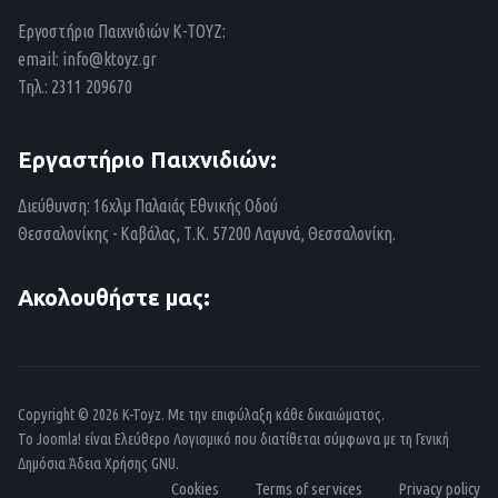
Εργοστήριο Παιχνιδιών Κ-ΤΟΥΖ:
email:
info@ktoyz.gr
Τηλ.: 2311 209670
Εργαστήριο Παιχνιδιών:
Διεύθυνση: 16χλμ Παλαιάς Εθνικής Οδού
Θεσσαλονίκης - Καβάλας, Τ.Κ. 57200 Λαγυνά, Θεσσαλονίκη.
Ακολουθήστε μας:
Copyright © 2026 K-Toyz. Με την επιφύλαξη κάθε δικαιώματος.
Το
Joomla!
είναι Ελεύθερο Λογισμικό που διατίθεται σύμφωνα με τη
Γενική
Δημόσια Άδεια Χρήσης GNU.
Cookies
Terms of services
Privacy policy