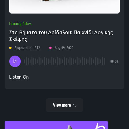
Learning Cubes
Στα Βήματα του Δαίδαλου: Παιχνίδι Λογικής
Σκέψης
Εμφανίσεις: 1912
Αυγ 09, 2020
00:00
Listen On
View more