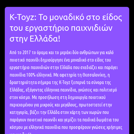
K-Toyz: Το μοναδικό στο είδος
του εργαστήριο παιχνιδιών
στην Ελλάδα!
Από το 2017 το όραμα και το μεράκι δύο ανθρώπων για καλό
ποιοτικό παιχνίδι δημιούργησε ένα μοναδικό στο είδος του
εργαστήριο παιχνιδιών στην Ελλάδα που σχεδιάζει και παράγει
παιχνίδια 100% ελληνικά. Με αφετηρία τη Θεσσαλονίκη, η
δραστηριότητα σήμερα της K-Toyz ξεπερνά τα σύνορα της
Ελλάδας, εξάγοντας ελληνικα παιχνίδια, γνώσεις και πολιτισμό
στον κόσμο. Με προσήλωση στη δημιουργία ποιοτικού
περιεχομένου για μικρούς και μεγάλους, πρωτοστατεί στην
κατηγορία, βάζει την Ελλάδα στον χάρτη των χωρών που
παράγουν ποιοτικό παιχνίδι και γεμίζει τα παιδικά δωμάτια του
κόσμου με ελληνικά παιχνίδια που προσφέρουν γνώσεις χρήσιμες