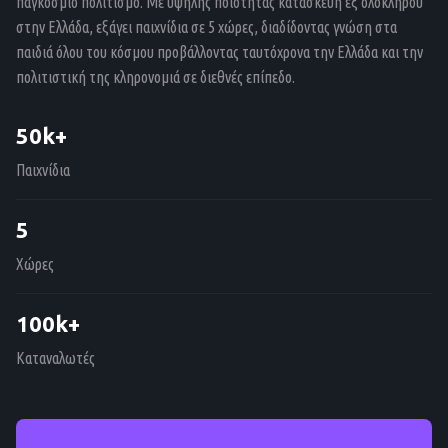
παγκόσμιο πολιτισμό. Με υψηλής ποιότητας κατασκευή εξ ολοκλήρου
στην Ελλάδα, εξάγει παιχνίδια σε 5 χώρες, διαδίδοντας γνώση στα
παιδιά όλου του κόσμου προβάλλοντας ταυτόχρονα την Ελλάδα και την
πολιτιστική της κληρονομιά σε διεθνές επίπεδο.
50k+
Παιχνίδια
5
Χώρες
100k+
Καταναλωτές