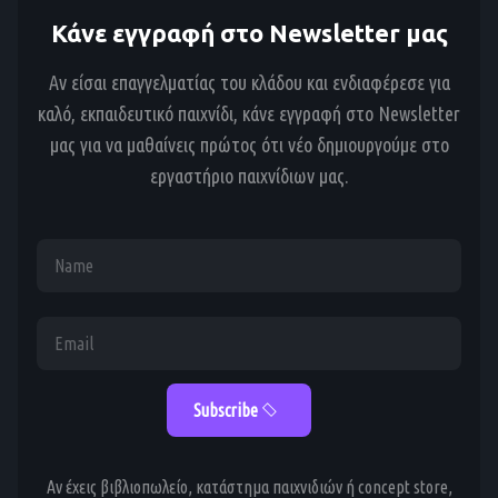
Κάνε εγγραφή στο Newsletter μας
Αν είσαι επαγγελματίας του κλάδου και ενδιαφέρεσε για
καλό, εκπαιδευτικό παιχνίδι, κάνε εγγραφή στο Newsletter
μας για να μαθαίνεις πρώτος ότι νέο δημιουργούμε στο
εργαστήριο παιχνίδιων μας.
Αν έχεις βιβλιοπωλείο, κατάστημα παιχνιδιών ή concept store,