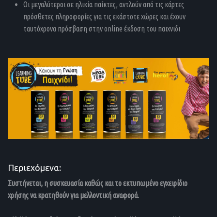
Οι μεγαλύτεροι σε ηλικία παίκτες, αντλούν από τις κάρτες
πρόσθετες πληροφορίες για τις εκάστοτε χώρες και έχουν
ταυτόχρονα πρόσβαση στην online έκδοση του παιχνιδι
Περιεχόμενα:
Συστήνεται, η συσκευασία καθώς και το εκτυπωμένο εγχειρίδιο
χρήσης να κρατηθούν για μελλοντική αναφορά.