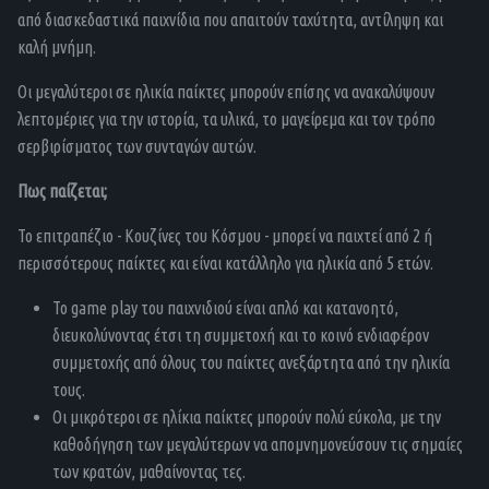
από διασκεδαστικά παιχνίδια που απαιτούν ταχύτητα, αντίληψη και
καλή μνήμη.
Οι μεγαλύτεροι σε ηλικία παίκτες μπορούν επίσης να ανακαλύψουν
λεπτομέριες για την ιστορία, τα υλικά, το μαγείρεμα και τον τρόπο
σερβιρίσματος των συνταγών αυτών.
Πως παίζεται;
Το επιτραπέζιο - Κουζίνες του Κόσμου - μπορεί να παιχτεί από 2 ή
περισσότερους παίκτες και είναι κατάλληλο για ηλικία από 5 ετών.
Το game play του παιχνιδιού είναι απλό και κατανοητό,
διευκολύνοντας έτσι τη συμμετοχή και το κοινό ενδιαφέρον
συμμετοχής από όλους του παίκτες ανεξάρτητα από την ηλικία
τους.
Οι μικρότεροι σε ηλίκια παίκτες μπορούν πολύ εύκολα, με την
καθοδήγηση των μεγαλύτερων να απομνημονεύσουν τις σημαίες
των κρατών, μαθαίνοντας τες.