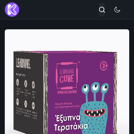
Αναζήτηση...
Type 2 or more character