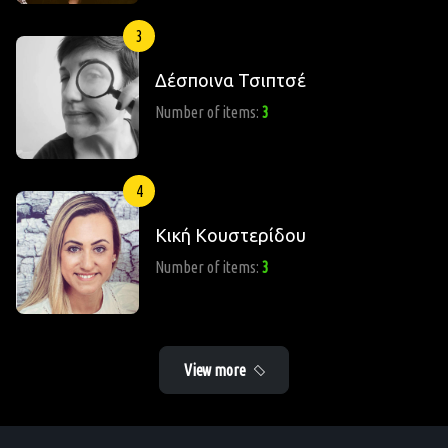
3
Δέσποινα Τσιπτσέ
Number of items:
3
4
Κική Κουστερίδου
Number of items:
3
View more