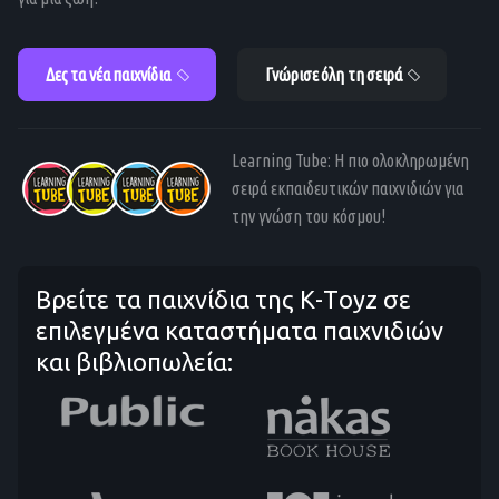
Δες τα νέα παιχνίδια
Γνώρισε όλη τη σειρά
Learning Tube: Η πιο ολοκληρωμένη
σειρά εκπαιδευτικών παιχνιδιών για
την γνώση του κόσμου!
Βρείτε τα παιχνίδια της Κ-Τoyz σε
επιλεγμένα καταστήματα παιχνιδιών
και βιβλιοπωλεία: