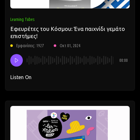
Learning Tubes
Εφευρέτες του Κόσμου: Ένα παιχνίδι γεμάτο
επιστήμες!
Εμφανίσεις: 1927
Οκτ 01, 2024
00:00
Listen On