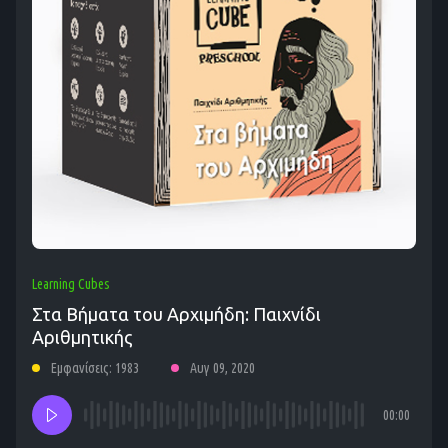
Learning Cubes
Στα Βήματα του Αρχιμήδη: Παιχνίδι
Αριθμητικής
Εμφανίσεις: 1983
Αυγ 09, 2020
00:00