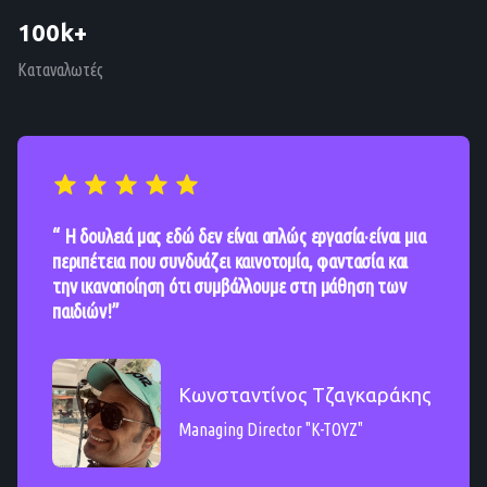
100k+
Καταναλωτές
ην
“ Η δουλειά μας εδώ δεν είναι απλώς εργασία·είναι μια
“Είναι 
ς
περιπέτεια που συνδυάζει καινοτομία, φαντασία και
δημιου
θαίνουν
την ικανοποίηση ότι συμβάλλουμε στη μάθηση των
αποτέλε
πους!
παιδιών!”
και με
Κωνσταντίνος Τζαγκαράκης
Managing Director "K-TOYZ"